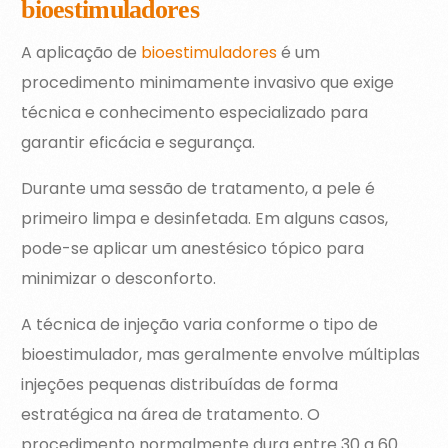
bioestimuladores
A aplicação de
bioestimuladores
é um
procedimento minimamente invasivo que exige
técnica e conhecimento especializado para
garantir eficácia e segurança.
Durante uma sessão de tratamento, a pele é
primeiro limpa e desinfetada. Em alguns casos,
pode-se aplicar um anestésico tópico para
minimizar o desconforto.
A técnica de injeção varia conforme o tipo de
bioestimulador, mas geralmente envolve múltiplas
injeções pequenas distribuídas de forma
estratégica na área de tratamento. O
procedimento normalmente dura entre 30 a 60