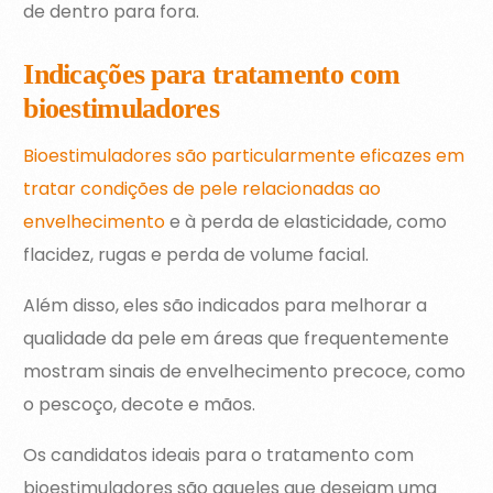
de dentro para fora.
Indicações para tratamento com
bioestimuladores
Bioestimuladores são particularmente eficazes em
tratar condições de pele relacionadas ao
envelhecimento
e à perda de elasticidade, como
flacidez, rugas e perda de volume facial.
Além disso, eles são indicados para melhorar a
qualidade da pele em áreas que frequentemente
mostram sinais de envelhecimento precoce, como
o pescoço, decote e mãos.
Os candidatos ideais para o tratamento com
bioestimuladores são aqueles que desejam uma