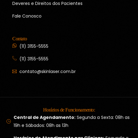
Deveres e Direitos dos Pacientes
Fale Conosco
Contato
(11) 3155-5555
(11) 3155-5555
contato@skinlaser.com.br
Horários de Funcionamento:
Central de Agendamento:
Segunda a Sexta: 08h as
19h e Sábados: 08h as 13h