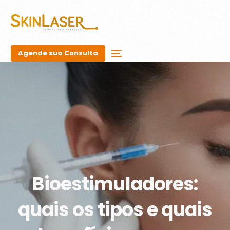
Agende sua Consulta
Bioestimuladores:
quais os tipos e quais