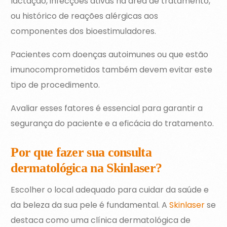
lactação, infecções ativas na área de tratamento,
ou histórico de reações alérgicas aos
componentes dos bioestimuladores.
Pacientes com doenças autoimunes ou que estão
imunocomprometidos também devem evitar este
tipo de procedimento.
Avaliar esses fatores é essencial para garantir a
segurança do paciente e a eficácia do tratamento.
Por que fazer sua consulta
dermatológica na Skinlaser?
Escolher o local adequado para cuidar da saúde e
da beleza da sua pele é fundamental. A
Skinlaser
se
destaca como uma clínica dermatológica de