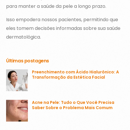
para manter a saúde da pele a longo prazo.
Isso empodera nossos pacientes, permitindo que
eles tomem decisões informadas sobre sua saúde
dermatológica.
Últimas postagens
Preenchimento com Ácido Hialurônico: A
Transformação da Estética Facial
Acne na Pele: Tudo o Que Você Precisa
Saber Sobre o Problema Mais Comum