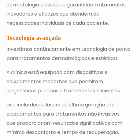
dermatologia e estética, garantindo tratamentos
inovadores e eficazes que atendem às
necessidades individuais de cada paciente.
Tecnologia avançada
Investimos continuamente em tecnologia de ponta
para tratamentos dermatológicos e estéticos.
A clínica está equipada com dispositivos e
equipamentos modernos que permitem
diagnósticos precisos e tratamentos eficientes.
Isso inclui desde lasers de última geração até
equipamentos para tratamentos não invasivos,
que proporcionam resultados significativos com
mínimo desconforto e tempo de recuperação.