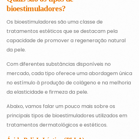
bioestimuladores?
Os bioestimuladores são uma classe de
tratamentos estéticos que se destacam pela
capacidade de promover a regeneração natural
da pele.
Com diferentes substâncias disponíveis no
mercado, cada tipo oferece uma abordagem única
no estímulo à produção de colágeno e na melhoria
da elasticidade e firmeza da pele.
Abaixo, vamos falar um pouco mais sobre os
principais tipos de bioestimuladores utilizados em
tratamentos dermatológicos e estéticos.