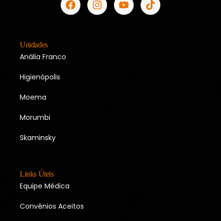
Unidades
Anália Franco
Higienópolis
Moema
Morumbi
Skaminsky
Links Úteis
Equipe Médica
Convênios Aceitos