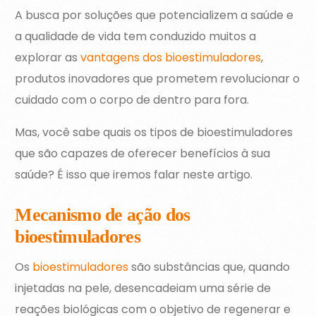
A busca por soluções que potencializem a saúde e
a qualidade de vida tem conduzido muitos a
explorar as
vantagens dos bioestimuladores
,
produtos inovadores que prometem revolucionar o
cuidado com o corpo de dentro para fora.
Mas, você sabe quais os tipos de bioestimuladores
que são capazes de oferecer benefícios à sua
saúde? É isso que iremos falar neste artigo.
Mecanismo de ação dos
bioestimuladores
Os
bioestimuladores
são substâncias que, quando
injetadas na pele, desencadeiam uma série de
reações biológicas com o objetivo de regenerar e