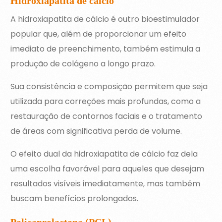
Hidroxiapatita de cálcio
A hidroxiapatita de cálcio é outro bioestimulador
popular que, além de proporcionar um efeito
imediato de preenchimento, também estimula a
produção de colágeno a longo prazo.
Sua consistência e composição permitem que seja
utilizada para correções mais profundas, como a
restauração de contornos faciais e o tratamento
de áreas com significativa perda de volume.
O efeito dual da hidroxiapatita de cálcio faz dela
uma escolha favorável para aqueles que desejam
resultados visíveis imediatamente, mas também
buscam benefícios prolongados.