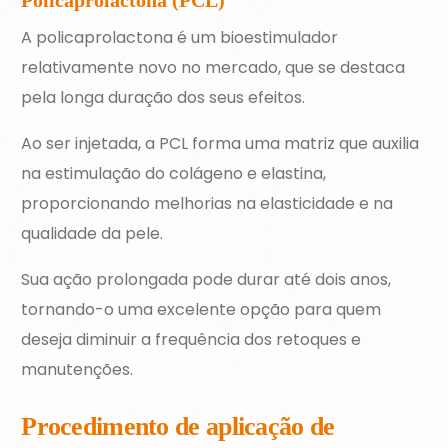
Policaprolactona (PCL)
A policaprolactona é um bioestimulador
relativamente novo no mercado, que se destaca
pela longa duração dos seus efeitos.
Ao ser injetada, a PCL forma uma matriz que auxilia
na estimulação do colágeno e elastina,
proporcionando melhorias na elasticidade e na
qualidade da pele.
Sua ação prolongada pode durar até dois anos,
tornando-o uma excelente opção para quem
deseja diminuir a frequência dos retoques e
manutenções.
Procedimento de aplicação de