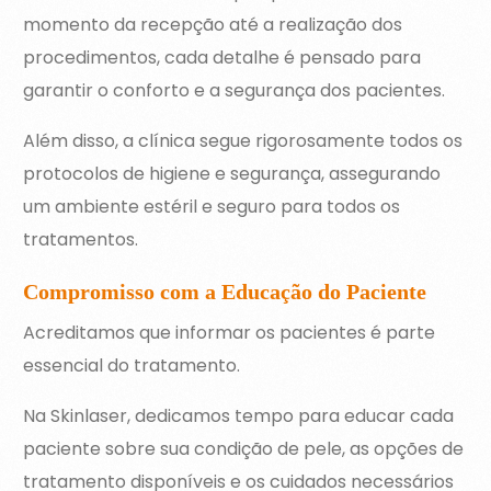
momento da recepção até a realização dos
procedimentos, cada detalhe é pensado para
garantir o conforto e a segurança dos pacientes.
Além disso, a clínica segue rigorosamente todos os
protocolos de higiene e segurança, assegurando
um ambiente estéril e seguro para todos os
tratamentos.
Compromisso com a Educação do Paciente
Acreditamos que informar os pacientes é parte
essencial do tratamento.
Na Skinlaser, dedicamos tempo para educar cada
paciente sobre sua condição de pele, as opções de
tratamento disponíveis e os cuidados necessários