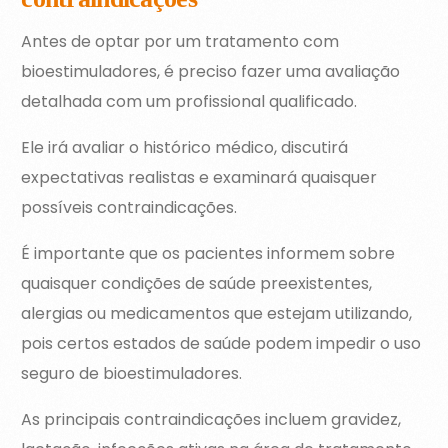
Antes de optar por um tratamento com
bioestimuladores, é preciso fazer uma avaliação
detalhada com um profissional qualificado.
Ele irá avaliar o histórico médico, discutirá
expectativas realistas e examinará quaisquer
possíveis contraindicações.
É importante que os pacientes informem sobre
quaisquer condições de saúde preexistentes,
alergias ou medicamentos que estejam utilizando,
pois certos estados de saúde podem impedir o uso
seguro de bioestimuladores.
As principais contraindicações incluem gravidez,