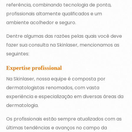
referência, combinando tecnologia de ponta,
profissionais altamente qualificados e um
ambiente acolhedor e seguro.
Dentre algumas das razões pelas quais você deve
fazer sua consulta na Skinlaser, mencionamos as
seguintes:
Expertise profissional
Na Skinlaser, nossa equipe é composta por
dermatologistas renomados, com vasta
experiência e especialização em diversas áreas da
dermatologia.
Os profissionais estão sempre atualizados com as
últimas tendências e avanços no campo da