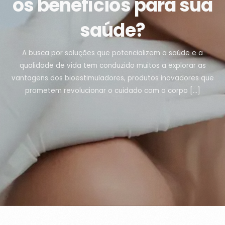
os benefícios para sua
saúde?
A busca por soluções que potencializem a saúde e a
qualidade de vida tem conduzido muitos a explorar as
vantagens dos bioestimuladores, produtos inovadores que
prometem revolucionar o cuidado com o corpo […]