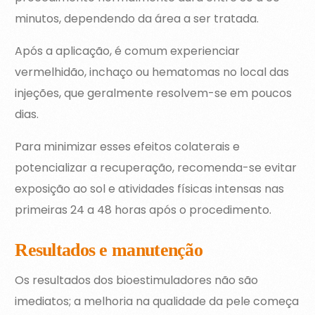
minutos, dependendo da área a ser tratada.
Após a aplicação, é comum experienciar
vermelhidão, inchaço ou hematomas no local das
injeções, que geralmente resolvem-se em poucos
dias.
Para minimizar esses efeitos colaterais e
potencializar a recuperação, recomenda-se evitar
exposição ao sol e atividades físicas intensas nas
primeiras 24 a 48 horas após o procedimento.
Resultados e manutenção
Os resultados dos bioestimuladores não são
imediatos; a melhoria na qualidade da pele começa