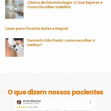
Clínica de Dermatologia: O Que Esperar e
Como Escolher a Melhor
Laser para Cicatriz Antes e Depois
Dermato São Paulo: como escolher o
melhor?
O que dizem nossos pacientes