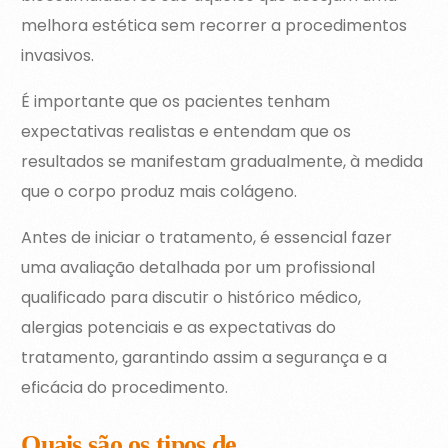
melhora estética sem recorrer a procedimentos
invasivos.
É importante que os pacientes tenham
expectativas realistas e entendam que os
resultados se manifestam gradualmente, à medida
que o corpo produz mais colágeno.
Antes de iniciar o tratamento, é essencial fazer
uma avaliação detalhada por um profissional
qualificado para discutir o histórico médico,
alergias potenciais e as expectativas do
tratamento, garantindo assim a segurança e a
eficácia do procedimento.
Quais são os tipos de