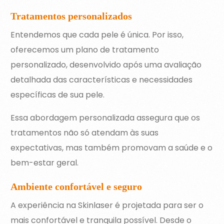
Tratamentos personalizados
Entendemos que cada pele é única. Por isso,
oferecemos um plano de tratamento
personalizado, desenvolvido após uma avaliação
detalhada das características e necessidades
específicas de sua pele.
Essa abordagem personalizada assegura que os
tratamentos não só atendam às suas
expectativas, mas também promovam a saúde e o
bem-estar geral.
Ambiente confortável e seguro
A experiência na Skinlaser é projetada para ser o
mais confortável e tranquila possível. Desde o