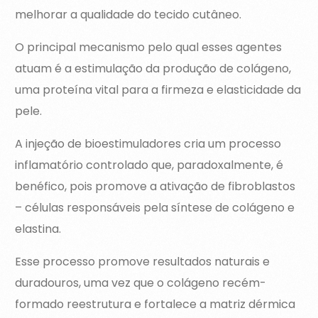
melhorar a qualidade do tecido cutâneo.
O principal mecanismo pelo qual esses agentes
atuam é a estimulação da produção de colágeno,
uma proteína vital para a firmeza e elasticidade da
pele.
A injeção de bioestimuladores cria um processo
inflamatório controlado que, paradoxalmente, é
benéfico, pois promove a ativação de fibroblastos
– células responsáveis pela síntese de colágeno e
elastina.
Esse processo promove resultados naturais e
duradouros, uma vez que o colágeno recém-
formado reestrutura e fortalece a matriz dérmica