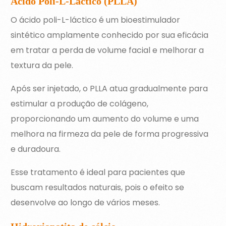
Ácido Poli-L-Láctico (PLLA)
O ácido poli-L-láctico é um bioestimulador
sintético amplamente conhecido por sua eficácia
em tratar a perda de volume facial e melhorar a
textura da pele.
Após ser injetado, o PLLA atua gradualmente para
estimular a produção de colágeno,
proporcionando um aumento do volume e uma
melhora na firmeza da pele de forma progressiva
e duradoura.
Esse tratamento é ideal para pacientes que
buscam resultados naturais, pois o efeito se
desenvolve ao longo de vários meses.