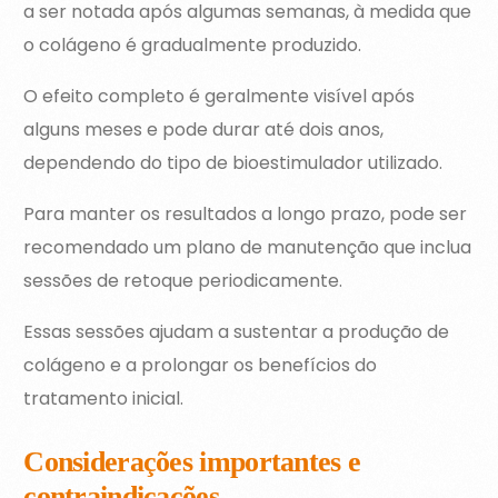
a ser notada após algumas semanas, à medida que
o colágeno é gradualmente produzido.
O efeito completo é geralmente visível após
alguns meses e pode durar até dois anos,
dependendo do tipo de bioestimulador utilizado.
Para manter os resultados a longo prazo, pode ser
recomendado um plano de manutenção que inclua
sessões de retoque periodicamente.
Essas sessões ajudam a sustentar a produção de
colágeno e a prolongar os benefícios do
tratamento inicial.
Considerações importantes e
contraindicações