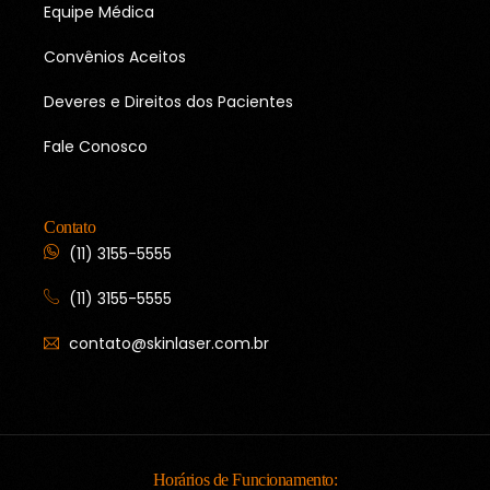
Equipe Médica
Convênios Aceitos
Deveres e Direitos dos Pacientes
Fale Conosco
Contato
(11) 3155-5555
(11) 3155-5555
contato@skinlaser.com.br
Horários de Funcionamento: