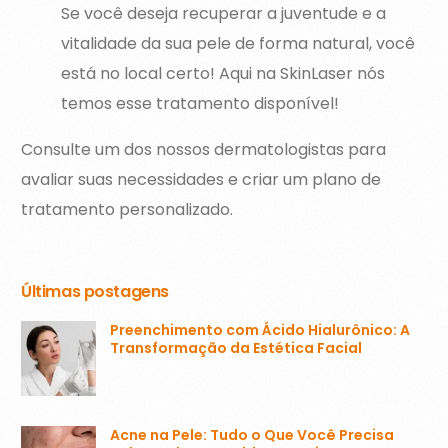
Se você deseja recuperar a juventude e a
vitalidade da sua pele de forma natural, você
está no local certo! Aqui na SkinLaser nós
temos esse tratamento disponível!
Consulte um dos nossos dermatologistas para
avaliar suas necessidades e criar um plano de
tratamento personalizado.
Últimas postagens
Preenchimento com Ácido Hialurônico: A
Transformação da Estética Facial
Acne na Pele: Tudo o Que Você Precisa