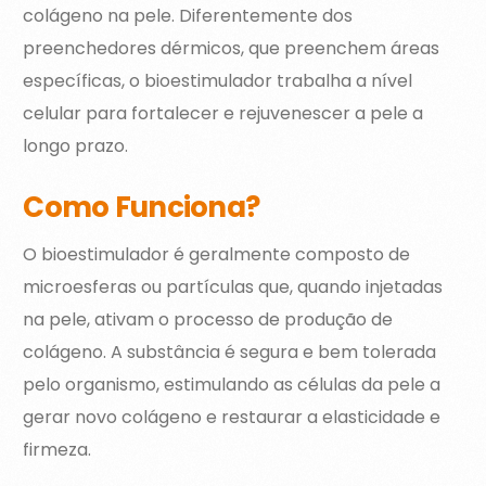
colágeno na pele. Diferentemente dos
preenchedores dérmicos, que preenchem áreas
específicas, o bioestimulador trabalha a nível
celular para fortalecer e rejuvenescer a pele a
longo prazo.
Como Funciona?
O bioestimulador é geralmente composto de
microesferas ou partículas que, quando injetadas
na pele, ativam o processo de produção de
colágeno. A substância é segura e bem tolerada
pelo organismo, estimulando as células da pele a
gerar novo colágeno e restaurar a elasticidade e
firmeza.