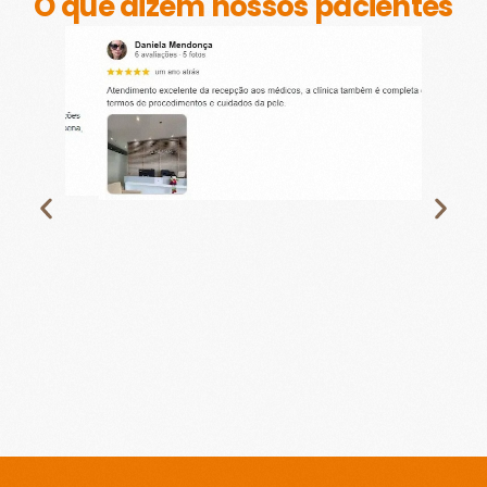
O que dizem nossos pacientes