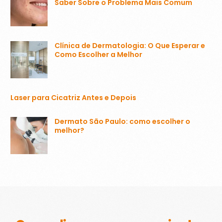
Saber Sobre o Problema Mais Comum
Clínica de Dermatologia: O Que Esperar e
Como Escolher a Melhor
Laser para Cicatriz Antes e Depois
Dermato São Paulo: como escolher o
melhor?