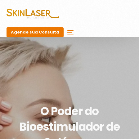
Agende sua Consulta
O Poder do
Bioestimulador de