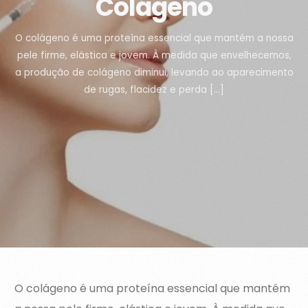
Colágeno
O colágeno é uma proteína essencial que mantém a nossa
pele firme, elástica e jovem. À medida que envelhecemos,
a produção de colágeno diminui, levando ao aparecimento
de rugas, flacidez e perda […]
O colágeno é uma proteína essencial que mantém