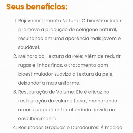
Seus benefícios:
Rejuvenescimento Natural: O bioestimulador
promove a produção de colágeno natural,
resultando em uma aparência mais jovem e
saudável.
Melhora da Textura da Pele: Além de reduzir
rugas e linhas finas, o tratamento com
bioestimulador suaviza a textura da pele,
deixando-a mais uniforme.
Restauração de Volume: Ele é eficaz na
restauração do volume facial, melhorando
áreas que podem ter afundado devido ao
envelhecimento.
Resultados Graduais e Duradouros: À medida