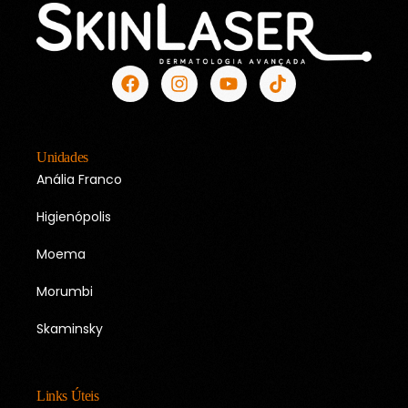
Unidades
Anália Franco
Higienópolis
Moema
Morumbi
Skaminsky
Links Úteis