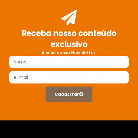
Receba nosso conteúdo
exclusivo
Assine nossa Newsletter.
Cadastrar