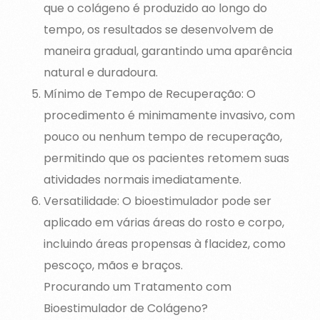
que o colágeno é produzido ao longo do
tempo, os resultados se desenvolvem de
maneira gradual, garantindo uma aparência
natural e duradoura.
Mínimo de Tempo de Recuperação: O
procedimento é minimamente invasivo, com
pouco ou nenhum tempo de recuperação,
permitindo que os pacientes retomem suas
atividades normais imediatamente.
Versatilidade: O bioestimulador pode ser
aplicado em várias áreas do rosto e corpo,
incluindo áreas propensas à flacidez, como
pescoço, mãos e braços.
Procurando um Tratamento com
Bioestimulador de Colágeno?