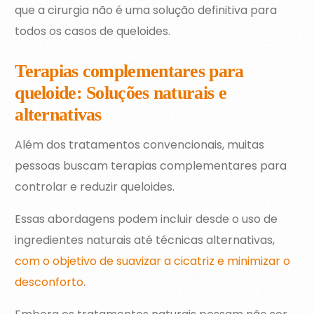
que a cirurgia não é uma solução definitiva para
todos os casos de queloides.
Terapias complementares para
queloide: Soluções naturais e
alternativas
Além dos tratamentos convencionais, muitas
pessoas buscam terapias complementares para
controlar e reduzir queloides.
Essas abordagens podem incluir desde o uso de
ingredientes naturais até técnicas alternativas,
com o objetivo de suavizar a cicatriz e minimizar o
desconforto
.