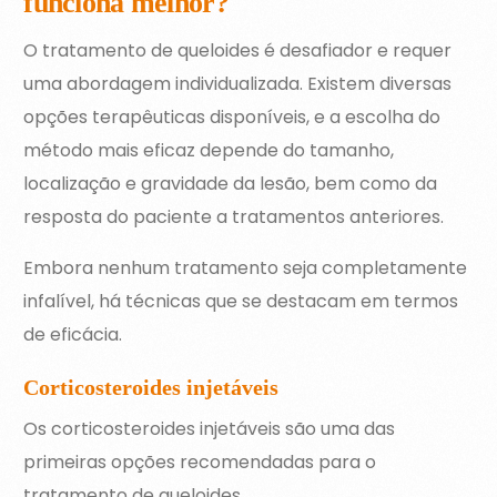
funciona melhor?
O tratamento de queloides é desafiador e requer
uma abordagem individualizada. Existem diversas
opções terapêuticas disponíveis, e a escolha do
método mais eficaz depende do tamanho,
localização e gravidade da lesão, bem como da
resposta do paciente a tratamentos anteriores.
Embora nenhum tratamento seja completamente
infalível, há técnicas que se destacam em termos
de eficácia.
Corticosteroides injetáveis
Os corticosteroides injetáveis são uma das
primeiras opções recomendadas para o
tratamento de queloides.