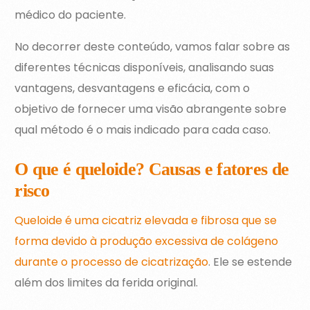
médico do paciente.
No decorrer deste conteúdo, vamos falar sobre as
diferentes técnicas disponíveis, analisando suas
vantagens, desvantagens e eficácia, com o
objetivo de fornecer uma visão abrangente sobre
qual método é o mais indicado para cada caso.
O que é queloide? Causas e fatores de
risco
Queloide é uma cicatriz elevada e fibrosa que se
forma devido à produção excessiva de colágeno
durante o processo de cicatrização
. Ele se estende
além dos limites da ferida original.