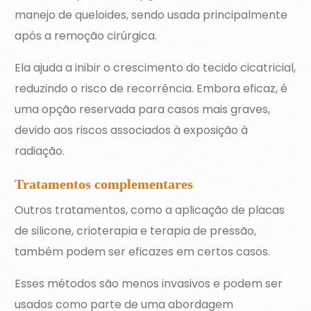
manejo de queloides, sendo usada principalmente
após a remoção cirúrgica.
Ela ajuda a inibir o crescimento do tecido cicatricial,
reduzindo o risco de recorrência. Embora eficaz, é
uma opção reservada para casos mais graves,
devido aos riscos associados à exposição à
radiação.
Tratamentos complementares
Outros tratamentos, como a aplicação de placas
de silicone, crioterapia e terapia de pressão,
também podem ser eficazes em certos casos.
Esses métodos são menos invasivos e podem ser
usados como parte de uma abordagem