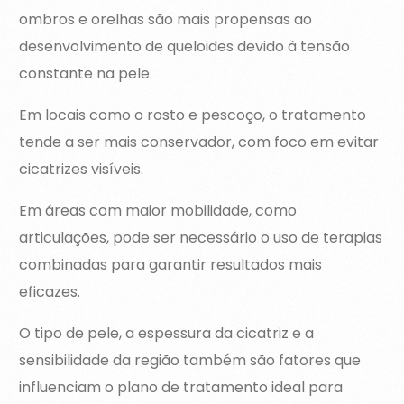
ombros e orelhas são mais propensas ao
desenvolvimento de queloides devido à tensão
constante na pele.
Em locais como o rosto e pescoço, o tratamento
tende a ser mais conservador, com foco em evitar
cicatrizes visíveis.
Em áreas com maior mobilidade, como
articulações, pode ser necessário o uso de terapias
combinadas para garantir resultados mais
eficazes.
O tipo de pele, a espessura da cicatriz e a
sensibilidade da região também são fatores que
influenciam o plano de tratamento ideal para