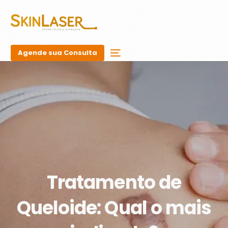
Agende sua Consulta
Tratamento de
Queloide: Qual o mais