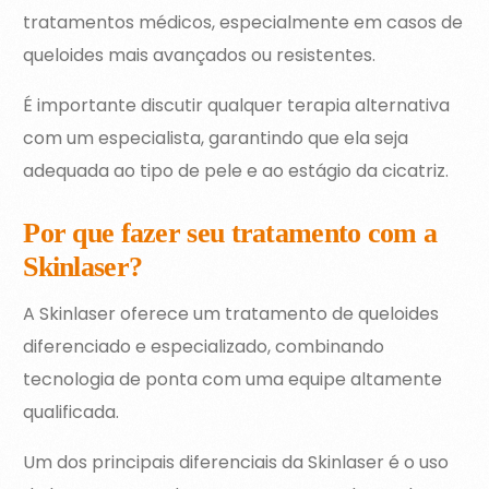
tratamentos médicos, especialmente em casos de
queloides mais avançados ou resistentes.
É importante discutir qualquer terapia alternativa
com um especialista, garantindo que ela seja
adequada ao tipo de pele e ao estágio da cicatriz.
Por que fazer seu tratamento com a
Skinlaser?
A Skinlaser oferece um tratamento de queloides
diferenciado e especializado, combinando
tecnologia de ponta com uma equipe altamente
qualificada.
Um dos principais diferenciais da Skinlaser é o uso