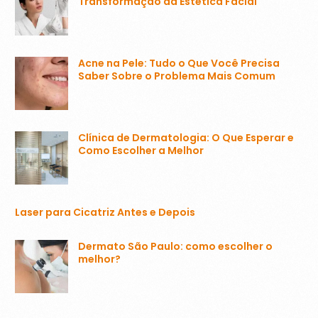
Transformação da Estética Facial
Acne na Pele: Tudo o Que Você Precisa
Saber Sobre o Problema Mais Comum
Clínica de Dermatologia: O Que Esperar e
Como Escolher a Melhor
Laser para Cicatriz Antes e Depois
Dermato São Paulo: como escolher o
melhor?