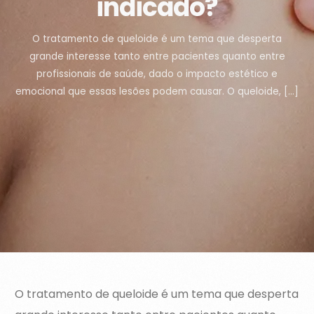
indicado?
O tratamento de queloide é um tema que desperta
grande interesse tanto entre pacientes quanto entre
profissionais de saúde, dado o impacto estético e
emocional que essas lesões podem causar. O queloide, […]
O tratamento de queloide é um tema que desperta