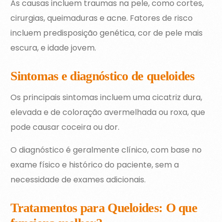
As causas incluem traumas na pele, como cortes,
cirurgias, queimaduras e acne. Fatores de risco
incluem predisposição genética, cor de pele mais
escura, e idade jovem.
Sintomas e diagnóstico de queloides
Os principais sintomas incluem uma cicatriz dura,
elevada e de coloração avermelhada ou roxa, que
pode causar coceira ou dor.
O diagnóstico é geralmente clínico, com base no
exame físico e histórico do paciente, sem a
necessidade de exames adicionais.
Tratamentos para Queloides: O que