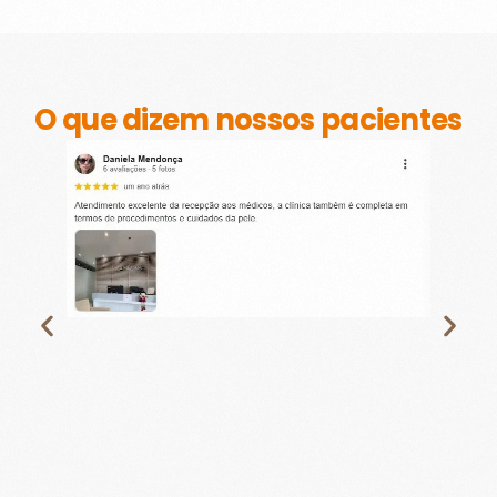
O que dizem nossos pacientes