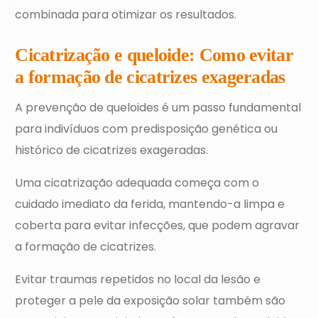
combinada para otimizar os resultados.
Cicatrização e queloide: Como evitar
a formação de cicatrizes exageradas
A prevenção de queloides é um passo fundamental
para indivíduos com predisposição genética ou
histórico de cicatrizes exageradas.
Uma cicatrização adequada começa com o
cuidado imediato da ferida, mantendo-a limpa e
coberta para evitar infecções, que podem agravar
a formação de cicatrizes.
Evitar traumas repetidos no local da lesão e
proteger a pele da exposição solar também são