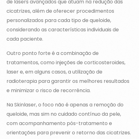
de lasers avançados que atuam na redução das
cicatrizes, além de oferecer procedimentos
personalizados para cada tipo de queloide,
considerando as características individuais de
cada paciente.
Outro ponto forte é a combinação de
tratamentos, como injeções de corticosteroides,
laser e, em alguns casos, a utilização de
radioterapia para garantir os melhores resultados
e minimizar o risco de recorrência.
Na Skinlaser, o foco não é apenas a remoção do
queloide, mas sim no cuidado contínuo da pele,
com acompanhamento pós-tratamento e
orientações para prevenir o retorno das cicatrizes.