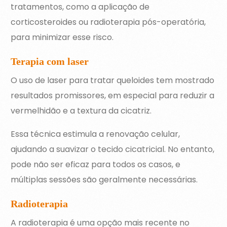
tratamentos, como a aplicação de
corticosteroides ou radioterapia pós-operatória,
para minimizar esse risco.
Terapia com laser
O uso de laser para tratar queloides tem mostrado
resultados promissores, em especial para reduzir a
vermelhidão e a textura da cicatriz.
Essa técnica estimula a renovação celular,
ajudando a suavizar o tecido cicatricial. No entanto,
pode não ser eficaz para todos os casos, e
múltiplas sessões são geralmente necessárias.
Radioterapia
A radioterapia é uma opção mais recente no