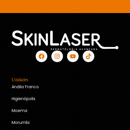
Unidades
Anália Franco
Higienópolis
Moema
Morumbi