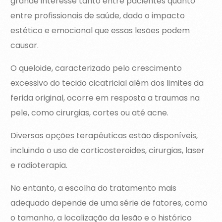
grande interesse tanto entre pacientes quanto
entre profissionais de saúde, dado o impacto
estético e emocional que essas lesões podem
causar.
O queloide, caracterizado pelo crescimento
excessivo do tecido cicatricial além dos limites da
ferida original, ocorre em resposta a traumas na
pele, como cirurgias, cortes ou até acne.
Diversas opções terapêuticas estão disponíveis,
incluindo o uso de corticosteroides, cirurgias, laser
e radioterapia.
No entanto, a escolha do tratamento mais
adequado depende de uma série de fatores, como
o tamanho, a localização da lesão e o histórico