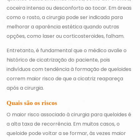
coceira intensa ou desconforto ao tocar. Em áreas
como o rosto, a cirurgia pode ser indicada para
melhorar a aparência estética quando outras
opções, como laser ou corticosteroides, falham.
Entretanto, é fundamental que o médico avalie o
histórico de cicatrização do paciente, pois
indivíduos com tendência à formação de queloides
correm maior risco de que a cicatriz reapareça
após a cirurgia.
Quais são os riscos
O maior risco associado à cirurgia para queloides é
a alta taxa de recorrência. Em muitos casos, o
queloide pode voltar a se formar, às vezes maior