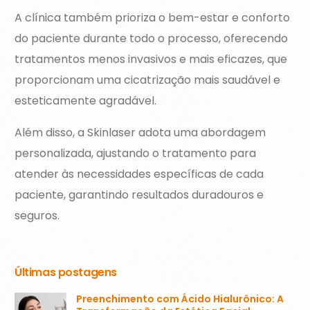
A clínica também prioriza o bem-estar e conforto
do paciente durante todo o processo, oferecendo
tratamentos menos invasivos e mais eficazes, que
proporcionam uma cicatrização mais saudável e
esteticamente agradável.
Além disso, a Skinlaser adota uma abordagem
personalizada, ajustando o tratamento para
atender às necessidades específicas de cada
paciente, garantindo resultados duradouros e
seguros.
Últimas postagens
Preenchimento com Ácido Hialurônico: A