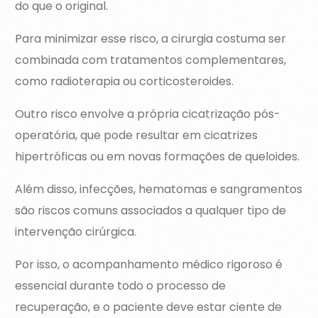
do que o original.
Para minimizar esse risco, a cirurgia costuma ser
combinada com tratamentos complementares,
como radioterapia ou corticosteroides.
Outro risco envolve a própria cicatrização pós-
operatória, que pode resultar em cicatrizes
hipertróficas ou em novas formações de queloides.
Além disso, infecções, hematomas e sangramentos
são riscos comuns associados a qualquer tipo de
intervenção cirúrgica.
Por isso, o acompanhamento médico rigoroso é
essencial durante todo o processo de
recuperação, e o paciente deve estar ciente de