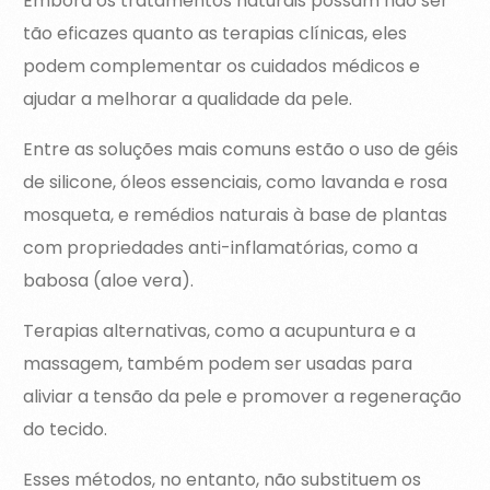
Embora os tratamentos naturais possam não ser
tão eficazes quanto as terapias clínicas, eles
podem complementar os cuidados médicos e
ajudar a melhorar a qualidade da pele.
Entre as soluções mais comuns estão o uso de géis
de silicone, óleos essenciais, como lavanda e rosa
mosqueta, e remédios naturais à base de plantas
com propriedades anti-inflamatórias, como a
babosa (aloe vera).
Terapias alternativas, como a acupuntura e a
massagem, também podem ser usadas para
aliviar a tensão da pele e promover a regeneração
do tecido.
Esses métodos, no entanto, não substituem os