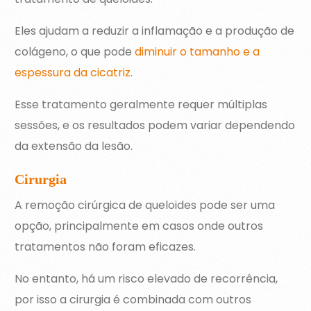
Eles ajudam a reduzir a inflamação e a produção de
colágeno, o que pode
diminuir o tamanho e a
espessura da cicatriz
.
Esse tratamento geralmente requer múltiplas
sessões, e os resultados podem variar dependendo
da extensão da lesão.
Cirurgia
A remoção cirúrgica de queloides pode ser uma
opção, principalmente em casos onde outros
tratamentos não foram eficazes.
No entanto, há um risco elevado de recorrência,
por isso a cirurgia é combinada com outros