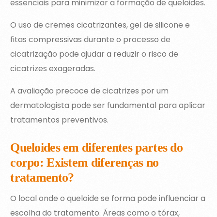
essenciais para minimizar a formação de queloides.
O uso de cremes cicatrizantes, gel de silicone e
fitas compressivas durante o processo de
cicatrização pode ajudar a reduzir o risco de
cicatrizes exageradas.
A avaliação precoce de cicatrizes por um
dermatologista pode ser fundamental para aplicar
tratamentos preventivos.
Queloides em diferentes partes do
corpo: Existem diferenças no
tratamento?
O local onde o queloide se forma pode influenciar a
escolha do tratamento. Áreas como o tórax,