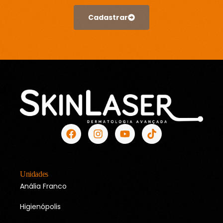
Cadastrar
Unidades
Anália Franco
Higienópolis