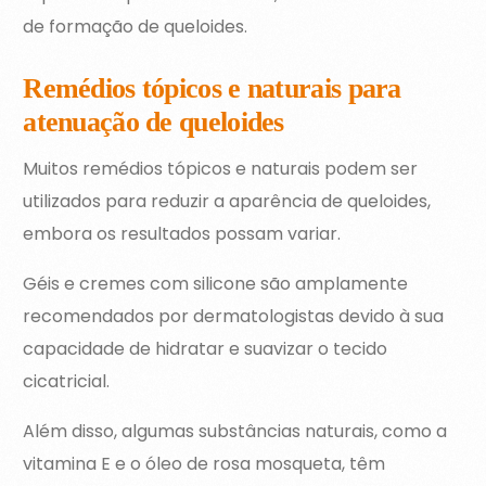
de formação de queloides.
Remédios tópicos e naturais para
atenuação de queloides
Muitos remédios tópicos e naturais podem ser
utilizados para reduzir a aparência de queloides,
embora os resultados possam variar.
Géis e cremes com silicone são amplamente
recomendados por dermatologistas devido à sua
capacidade de hidratar e suavizar o tecido
cicatricial.
Além disso, algumas substâncias naturais, como a
vitamina E e o óleo de rosa mosqueta, têm