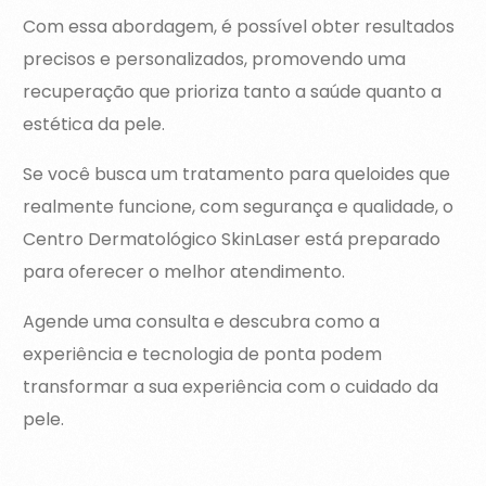
Com essa abordagem, é possível obter resultados
precisos e personalizados, promovendo uma
recuperação que prioriza tanto a saúde quanto a
estética da pele.
Se você busca um tratamento para queloides que
realmente funcione, com segurança e qualidade, o
Centro Dermatológico SkinLaser está preparado
para oferecer o melhor atendimento.
Agende uma consulta e descubra como a
experiência e tecnologia de ponta podem
transformar a sua experiência com o cuidado da
pele.