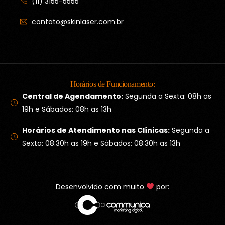
(11) 3155-5555
contato@skinlaser.com.br
Horários de Funcionamento:
Central de Agendamento:
Segunda a Sexta: 08h as
19h e Sábados: 08h as 13h
Horários de Atendimento nas Clínicas:
Segunda a
Sexta: 08:30h as 19h e Sábados: 08:30h as 13h
Desenvolvido com muito
por:
Agende sua Consulta