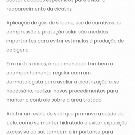
reaparecimento da cicatriz.
Aplicação de géis de silicone, uso de curativos de
compressão e proteção solar são medidas
importantes para evitar estímulos à produção de
colágeno.
Em muitos casos, é recomendado também o
acompanhamento regular com um
dermatologista para avaliar a cicatrização e, se
necessário, realizar novos procedimentos para
manter o controle sobre a área tratada.
Adotar um estilo de vida que promova a saúde da
pele, como se manter hidratado e evitar exposição
excessiva ao sol, também é importante para