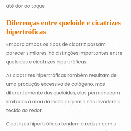
até dor ao toque.
Diferenças entre queloide e cicatrizes
hipertróficas
Embora ambos os tipos de cicatriz possam
parecer similares, há distinções importantes entre
queloides e cicatrizes hipertróficas.
As cicatrizes hipertróficas também resultam de
uma produção excessiva de colágeno, mas
diferentemente dos queloides, elas permanecem
limitadas à área da lesão original e não invadem o
tecido ao redor.
Cicatrizes hipertróficas tendem a reduzir com o