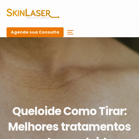
Agende sua Consulta
Queloide Como Tirar:
Melhores tratamentos