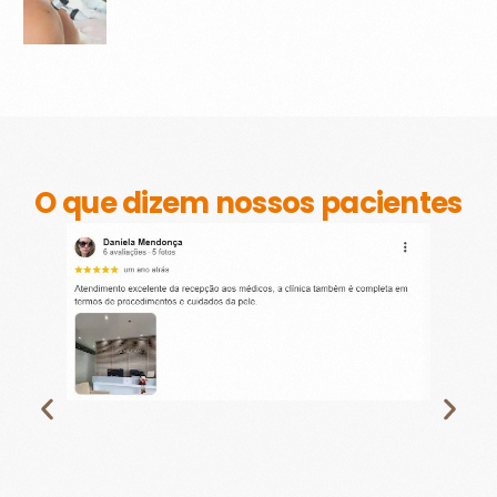
O que dizem nossos pacientes