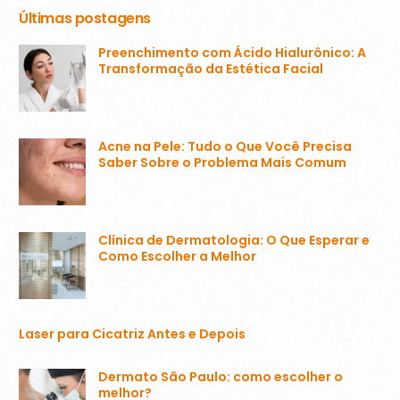
Últimas postagens
Preenchimento com Ácido Hialurônico: A
Transformação da Estética Facial
Acne na Pele: Tudo o Que Você Precisa
Saber Sobre o Problema Mais Comum
Clínica de Dermatologia: O Que Esperar e
Como Escolher a Melhor
Laser para Cicatriz Antes e Depois
Dermato São Paulo: como escolher o
melhor?