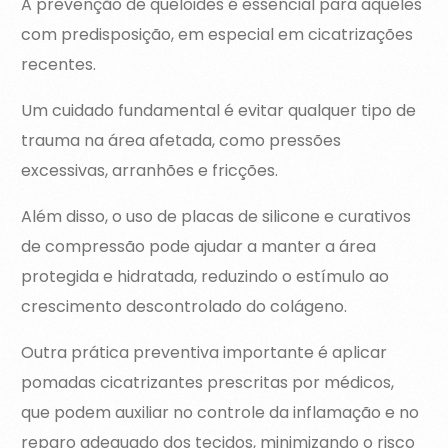
A prevenção de queloides é essencial para aqueles
com predisposição, em especial em cicatrizações
recentes.
Um cuidado fundamental é evitar qualquer tipo de
trauma na área afetada, como pressões
excessivas, arranhões e fricções.
Além disso, o uso de placas de silicone e curativos
de compressão pode ajudar a manter a área
protegida e hidratada, reduzindo o estímulo ao
crescimento descontrolado do colágeno.
Outra prática preventiva importante é aplicar
pomadas cicatrizantes prescritas por médicos,
que podem auxiliar no controle da inflamação e no
reparo adequado dos tecidos, minimizando o risco