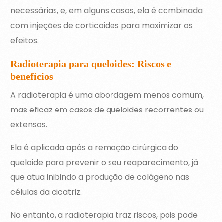
necessárias, e, em alguns casos, ela é combinada
com injeções de corticoides para maximizar os
efeitos.
Radioterapia para queloides: Riscos e
benefícios
A radioterapia é uma abordagem menos comum,
mas eficaz em casos de queloides recorrentes ou
extensos.
Ela é aplicada após a remoção cirúrgica do
queloide para prevenir o seu reaparecimento, já
que atua inibindo a produção de colágeno nas
células da cicatriz.
No entanto, a radioterapia traz riscos, pois pode