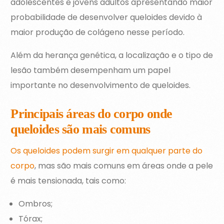
adolescentes e jovens adultos apresentando maior
probabilidade de desenvolver queloides devido à
maior produção de colágeno nesse período.
Além da herança genética, a localização e o tipo de
lesão também desempenham um papel
importante no desenvolvimento de queloides.
Principais áreas do corpo onde
queloides são mais comuns
Os queloides podem surgir em qualquer parte do
corpo
, mas são mais comuns em áreas onde a pele
é mais tensionada, tais como:
Ombros;
Tórax;