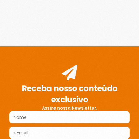
Receba nosso conteúdo
exclusivo
Assine nossa Newsletter.