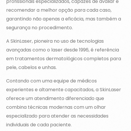
profissionais especializados, capazes de avaliar e
recomendar a melhor opção para cada caso,
garantindo não apenas a eficácia, mas também a
segurança no procedimento.
A SkinLaser, pioneira no uso de tecnologias
avançadas como o laser desde 1996, é referência
em tratamentos dermatológicos completos para
pele, cabelos e unhas.
Contando com uma equipe de médicos
experientes e altamente capacitados, a SkinLaser
oferece um atendimento diferenciado que
combina técnicas modernas com um olhar
especializado para atender as necessidades
individuais de cada paciente.