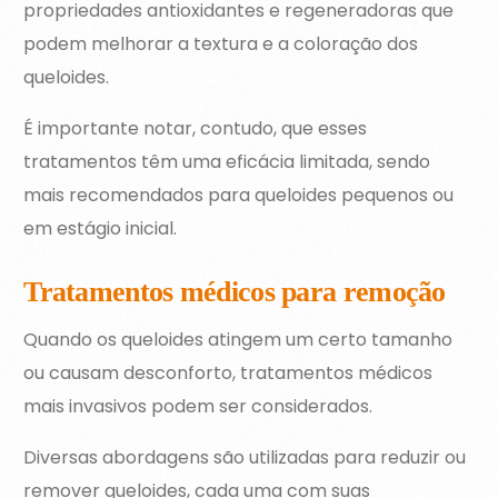
propriedades antioxidantes e regeneradoras que
podem melhorar a textura e a coloração dos
queloides.
É importante notar, contudo, que esses
tratamentos têm uma eficácia limitada, sendo
mais recomendados para queloides pequenos ou
em estágio inicial.
Tratamentos médicos para remoção
Quando os queloides atingem um certo tamanho
ou causam desconforto, tratamentos médicos
mais invasivos podem ser considerados.
Diversas abordagens são utilizadas para reduzir ou
remover queloides, cada uma com suas