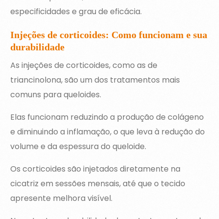
especificidades e grau de eficácia.
Injeções de corticoides: Como funcionam e sua
durabilidade
As injeções de corticoides, como as de
triancinolona, são um dos tratamentos mais
comuns para queloides.
Elas funcionam reduzindo a produção de colágeno
e diminuindo a inflamação, o que leva à redução do
volume e da espessura do queloide.
Os corticoides são injetados diretamente na
cicatriz em sessões mensais, até que o tecido
apresente melhora visível.