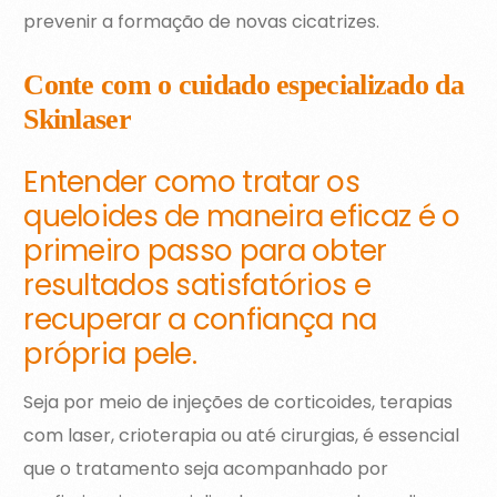
prevenir a formação de novas cicatrizes.
Conte com o cuidado especializado da
Skinlaser
Entender
como tratar os
queloides de maneira eficaz
é o
primeiro passo para obter
resultados satisfatórios e
recuperar a confiança na
própria pele.
Seja por meio de injeções de corticoides, terapias
com laser, crioterapia ou até cirurgias, é essencial
que o tratamento seja acompanhado por