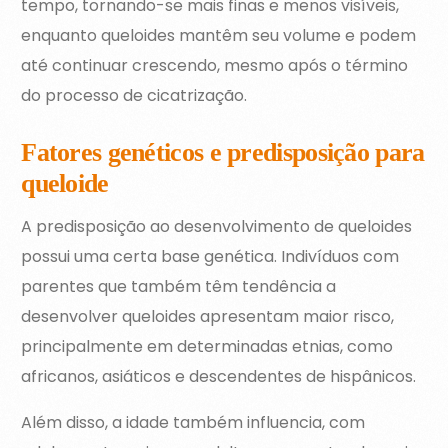
tempo, tornando-se mais finas e menos visíveis,
enquanto queloides mantêm seu volume e podem
até continuar crescendo, mesmo após o término
do processo de cicatrização.
Fatores genéticos e predisposição para
queloide
A predisposição ao desenvolvimento de queloides
possui uma certa base genética. Indivíduos com
parentes que também têm tendência a
desenvolver queloides apresentam maior risco,
principalmente em determinadas etnias, como
africanos, asiáticos e descendentes de hispânicos.
Além disso, a idade também influencia, com