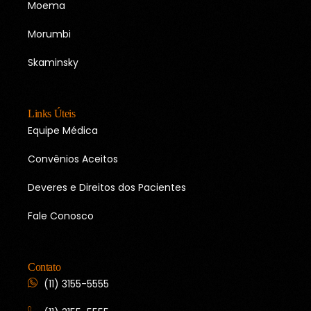
Moema
Morumbi
Skaminsky
Links Úteis
Equipe Médica
Convênios Aceitos
Deveres e Direitos dos Pacientes
Fale Conosco
Contato
(11) 3155-5555