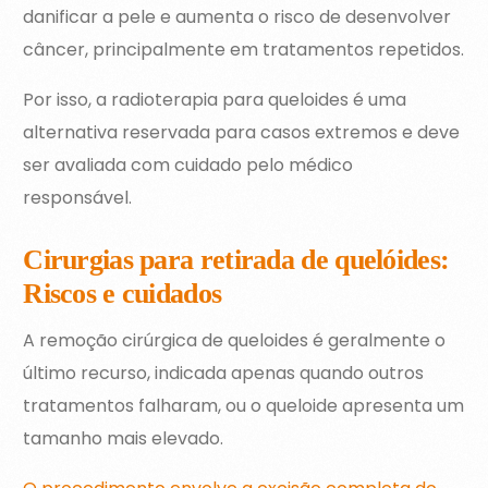
danificar a pele e aumenta o risco de desenvolver
câncer, principalmente em tratamentos repetidos.
Por isso, a radioterapia para queloides é uma
alternativa reservada para casos extremos e deve
ser avaliada com cuidado pelo médico
responsável.
Cirurgias para retirada de quelóides:
Riscos e cuidados
A remoção cirúrgica de queloides é geralmente o
último recurso, indicada apenas quando outros
tratamentos falharam, ou o queloide apresenta um
tamanho mais elevado.