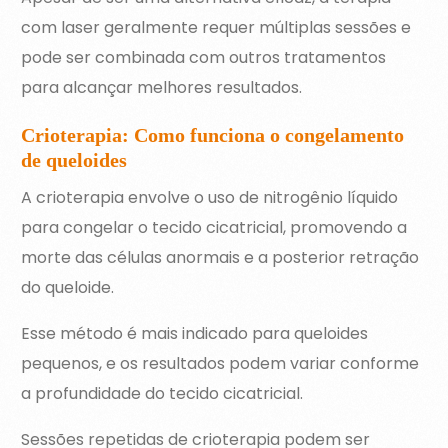
com laser geralmente requer múltiplas sessões e
pode ser combinada com outros tratamentos
para alcançar melhores resultados.
Crioterapia: Como funciona o congelamento
de queloides
A crioterapia envolve o uso de nitrogênio líquido
para congelar o tecido cicatricial, promovendo a
morte das células anormais e a posterior retração
do queloide.
Esse método é mais indicado para queloides
pequenos, e os resultados podem variar conforme
a profundidade do tecido cicatricial.
Sessões repetidas de crioterapia podem ser