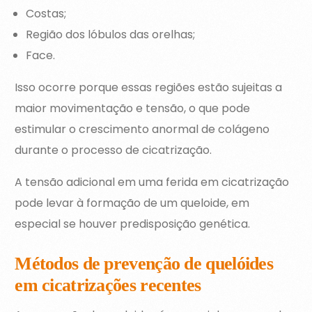
Costas;
Região dos lóbulos das orelhas;
Face.
Isso ocorre porque essas regiões estão sujeitas a
maior movimentação e tensão, o que pode
estimular o crescimento anormal de colágeno
durante o processo de cicatrização.
A tensão adicional em uma ferida em cicatrização
pode levar à formação de um queloide, em
especial se houver predisposição genética.
Métodos de prevenção de quelóides
em cicatrizações recentes