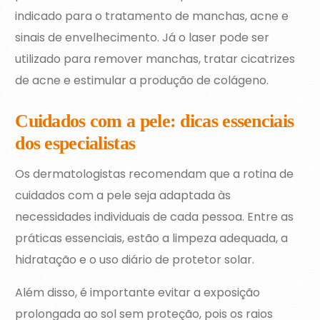
indicado para o tratamento de manchas, acne e
sinais de envelhecimento. Já o laser pode ser
utilizado para remover manchas, tratar cicatrizes
de acne e estimular a produção de colágeno.
Cuidados com a pele: dicas essenciais
dos especialistas
Os dermatologistas recomendam que a rotina de
cuidados com a pele seja adaptada às
necessidades individuais de cada pessoa. Entre as
práticas essenciais, estão a limpeza adequada, a
hidratação e o uso diário de protetor solar.
Além disso, é importante evitar a exposição
prolongada ao sol sem proteção, pois os raios