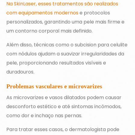
Na SkinLaser, esses tratamentos são realizados
com equipamentos modernos
e protocolos
personalizados, garantindo uma pele mais firme e
um contorno corporal mais definido.
Além disso, técnicas como o subcision para celulite
com nódulos ajudam a suavizar irregularidades da
pele, proporcionando resultados visíveis e
duradouros.
Problemas vasculares e microvarizes
As microvarizes e vasos dilatados podem causar
desconforto estético e até sintomas incômodos,
como dor e inchaço nas pernas.
Para tratar esses casos, o dermatologista pode