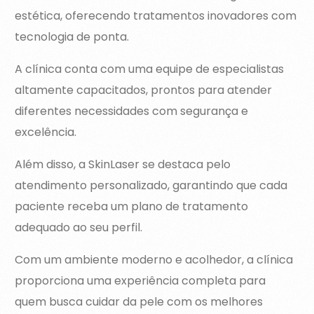
estética, oferecendo tratamentos inovadores com
tecnologia de ponta.
A clínica conta com uma equipe de especialistas
altamente capacitados, prontos para atender
diferentes necessidades com segurança e
excelência.
Além disso, a SkinLaser se destaca pelo
atendimento personalizado, garantindo que cada
paciente receba um plano de tratamento
adequado ao seu perfil.
Com um ambiente moderno e acolhedor, a clínica
proporciona uma experiência completa para
quem busca cuidar da pele com os melhores