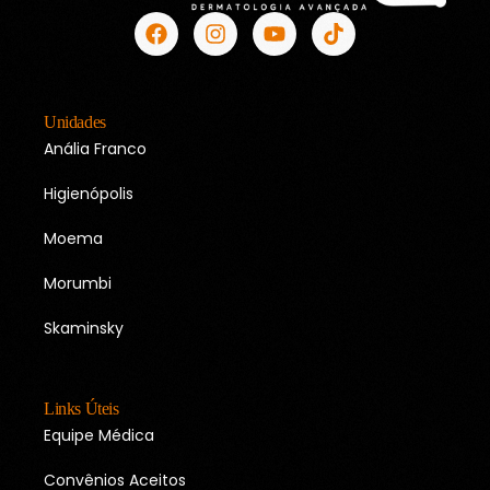
Unidades
Anália Franco
Higienópolis
Moema
Morumbi
Skaminsky
Links Úteis
Equipe Médica
Convênios Aceitos