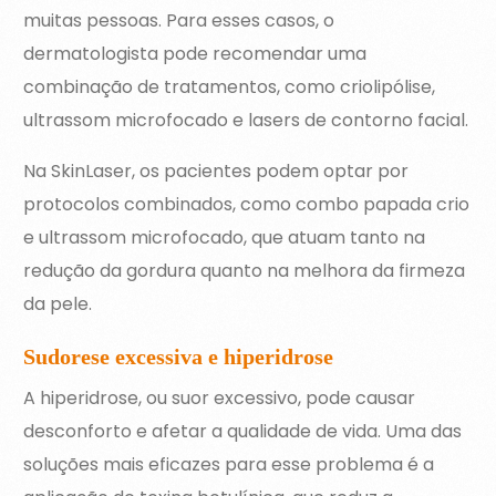
muitas pessoas. Para esses casos, o
dermatologista pode recomendar uma
combinação de tratamentos, como criolipólise,
ultrassom microfocado e lasers de contorno facial.
Na SkinLaser, os pacientes podem optar por
protocolos combinados, como combo papada crio
e ultrassom microfocado, que atuam tanto na
redução da gordura quanto na melhora da firmeza
da pele.
Sudorese excessiva e hiperidrose
A hiperidrose, ou suor excessivo, pode causar
desconforto e afetar a qualidade de vida. Uma das
soluções mais eficazes para esse problema é a