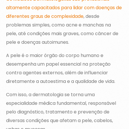
altamente capacitados para lidar com doenças de
diferentes graus de complexidade
, desde
problemas simples, como acne e manchas na
pele, até condições mais graves, como câncer de
pele e doenças autoimunes.
A pele é o maior órgão do corpo humano e
desempenha um papel essencial na proteção
contra agentes externos, além de influenciar
diretamente a autoestima e a qualidade de vida.
Com isso, a dermatologia se torna uma
especialidade médica fundamental, responsável
pelo diagnóstico, tratamento e prevenção de
diversas condições que afetam a pele, cabelos,