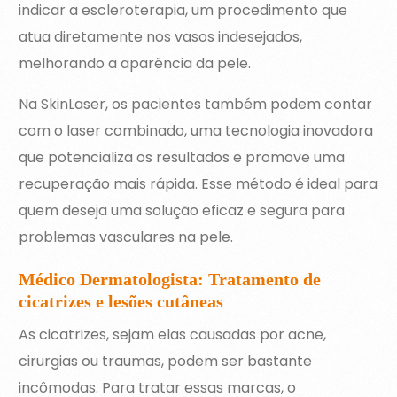
indicar a escleroterapia, um procedimento que
atua diretamente nos vasos indesejados,
melhorando a aparência da pele.
Na SkinLaser, os pacientes também podem contar
com o laser combinado, uma tecnologia inovadora
que potencializa os resultados e promove uma
recuperação mais rápida. Esse método é ideal para
quem deseja uma solução eficaz e segura para
problemas vasculares na pele.
Médico Dermatologista: Tratamento de
cicatrizes e lesões cutâneas
As cicatrizes, sejam elas causadas por acne,
cirurgias ou traumas, podem ser bastante
incômodas. Para tratar essas marcas, o