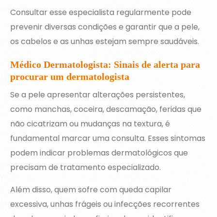
Consultar esse especialista regularmente pode
prevenir diversas condições e garantir que a pele,
os cabelos e as unhas estejam sempre saudáveis.
Médico Dermatologista: Sinais de alerta para
procurar um dermatologista
Se a pele apresentar alterações persistentes,
como manchas, coceira, descamação, feridas que
não cicatrizam ou mudanças na textura, é
fundamental marcar uma consulta. Esses sintomas
podem indicar problemas dermatológicos que
precisam de tratamento especializado.
Além disso, quem sofre com queda capilar
excessiva, unhas frágeis ou infecções recorrentes