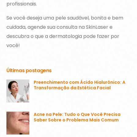
profissionais.
Se você deseja uma pele saudável, bonita e bem
cuidada, agende sua consulta na SkinLaser e
descubra o que a dermatologia pode fazer por
você!
Últimas postagens
Preenchimento com Ácido Hialurônico: A
Transformação da Estética Facial
Acne na Pele: Tudo o Que Você Precisa
Saber Sobre o Problema Mais Comum