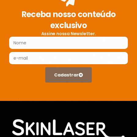
Receba nosso conteúdo
exclusivo
Assine nossa Newsletter.
Cadastrar