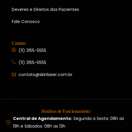
Deveres e Direitos dos Pacientes
Fale Conosco
Contato
(11) 3155-5555
(11) 3155-5555
contato@skinlaser.com.br
Horários de Funcionamento:
Central de Agendamento:
Segunda a Sexta: 08h as
19h e Sábados: 08h as 13h