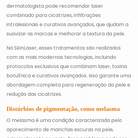
dermatologista pode recomendar laser
combinado para cicatrizes, infiltrações
intralesionais e curativos avançados, que ajudam a
suavizar as marcas e melhorar a textura da pele.
Na SkinLaser, esses tratamentos são realizados
com as mais modernas tecnologias, incluindo
protocolos exclusivos que combinam laser, toxina
botulínica e curativos avançados. Isso garante uma
abordagem completa para regeneração da pele e
redução das cicatrizes.
Distúrbios de pigmentação, como melasma
O melasma é uma condição caracterizada pelo
aparecimento de manchas escuras na pele,