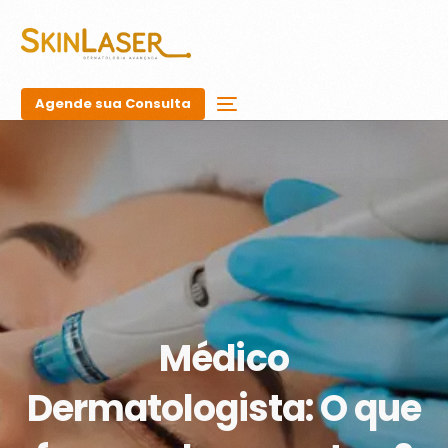
Agende sua Consulta
Médico
Dermatologista: O que