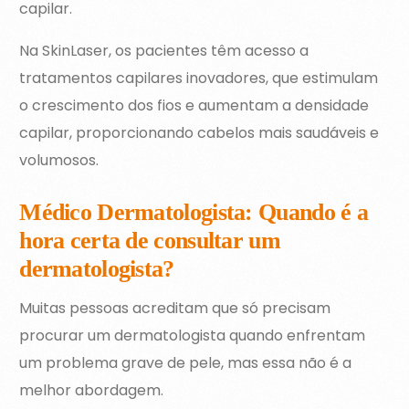
capilar.
Na SkinLaser, os pacientes têm acesso a
tratamentos capilares inovadores, que estimulam
o crescimento dos fios e aumentam a densidade
capilar, proporcionando cabelos mais saudáveis e
volumosos.
Médico Dermatologista: Quando é a
hora certa de consultar um
dermatologista?
Muitas pessoas acreditam que só precisam
procurar um dermatologista quando enfrentam
um problema grave de pele, mas essa não é a
melhor abordagem.