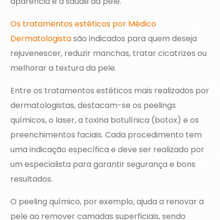
aparência e a saúde da pele.
Os tratamentos estéticos por Médico
Dermatologista
são indicados para quem deseja
rejuvenescer, reduzir manchas, tratar cicatrizes ou
melhorar a textura da pele.
Entre os tratamentos estéticos mais realizados por
dermatologistas, destacam-se os peelings
químicos, o laser, a toxina botulínica (botox) e os
preenchimentos faciais. Cada procedimento tem
uma indicação específica e deve ser realizado por
um especialista para garantir segurança e bons
resultados.
O peeling químico, por exemplo, ajuda a renovar a
pele ao remover camadas superficiais, sendo