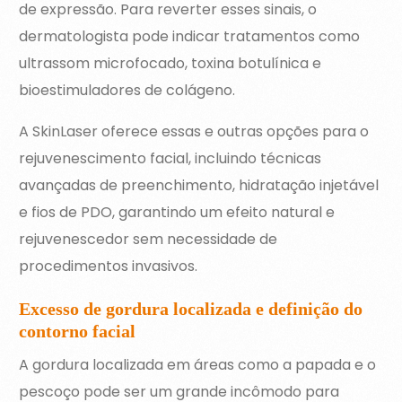
de expressão. Para reverter esses sinais, o
dermatologista pode indicar tratamentos como
ultrassom microfocado, toxina botulínica e
bioestimuladores de colágeno.
A SkinLaser oferece essas e outras opções para o
rejuvenescimento facial, incluindo técnicas
avançadas de preenchimento, hidratação injetável
e fios de PDO, garantindo um efeito natural e
rejuvenescedor sem necessidade de
procedimentos invasivos.
Excesso de gordura localizada e definição do
contorno facial
A gordura localizada em áreas como a papada e o
pescoço pode ser um grande incômodo para