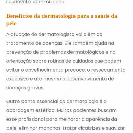
saudável e bem-cuidada.
Benefícios da dermatologia para a saúde da
pele
A atuação do dermatologista vai além do
tratamento de doenças. Ele também ajuda na
prevenção de problemas dermatológicos e na
orientação sobre rotinas de cuidados que podem
evitar o envelhecimento precoce, o ressecamento
excessivo e até mesmo o desenvolvimento de
doenças graves.
Outro ponto essencial da dermatologia é a
abordagem estética. Muitos pacientes buscam
esse profissional para melhorar a aparência da
pele, eliminar manchas, tratar cicatrizes e suavizar