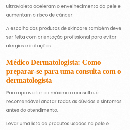
ultravioleta aceleram o envelhecimento da pele e
aumentam o risco de câncer.
A escolha dos produtos de skincare também deve
ser feita com orientação profissional para evitar
alergias e irritações.
Médico Dermatologista: Como
preparar-se para uma consulta com o
dermatologista
Para aproveitar ao máximo a consulta, é
recomendável anotar todas as dúvidas e sintomas
antes do atendimento.
Levar uma lista de produtos usados na pele e