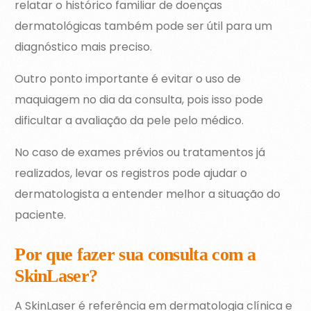
relatar o histórico familiar de doenças
dermatológicas também pode ser útil para um
diagnóstico mais preciso.
Outro ponto importante é evitar o uso de
maquiagem no dia da consulta, pois isso pode
dificultar a avaliação da pele pelo médico.
No caso de exames prévios ou tratamentos já
realizados, levar os registros pode ajudar o
dermatologista a entender melhor a situação do
paciente.
Por que fazer sua consulta com a
SkinLaser?
A SkinLaser é referência em dermatologia clínica e