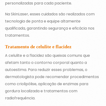
personalizadas para cada paciente.
Na SkinLaser, esses cuidados são realizados com
tecnologia de ponta e equipe altamente
qualificada, garantindo segurança e eficácia nos
tratamentos.
Tratamento de celulite e flacidez
A celulite e a flacidez são queixas comuns que
afetam tanto o contorno corporal quanto a
autoestima. Para reduzir esses problemas, o
dermatologista pode recomendar procedimentos
como criolipólise, aplicação de enzimas para
gordura localizada e tratamentos com
radiofrequência.