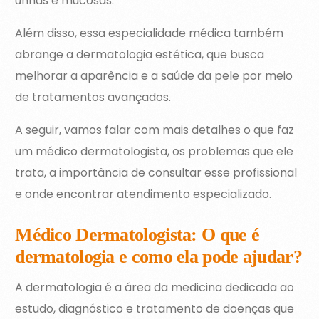
unhas e mucosas.
Além disso, essa especialidade médica também
abrange a dermatologia estética, que busca
melhorar a aparência e a saúde da pele por meio
de tratamentos avançados.
A seguir, vamos falar com mais detalhes o que faz
um médico dermatologista, os problemas que ele
trata, a importância de consultar esse profissional
e onde encontrar atendimento especializado.
Médico Dermatologista: O que é
dermatologia e como ela pode ajudar?
A dermatologia é a área da medicina dedicada ao
estudo, diagnóstico e tratamento de doenças que