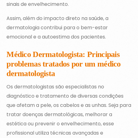
sinais de envelhecimento.
Assim, além do impacto direto na saúde, a
dermatologia contribui para o bem-estar
emocional e a autoestima dos pacientes.
Médico Dermatologista: Principais
problemas tratados por um médico
dermatologista
Os dermatologistas são especialistas no
diagnóstico e tratamento de diversas condições
que afetam a pele, os cabelos e as unhas. Seja para
tratar doenças dermatológicas, melhorar a
estética ou prevenir o envelhecimento, esse
profissional utiliza técnicas avançadas e