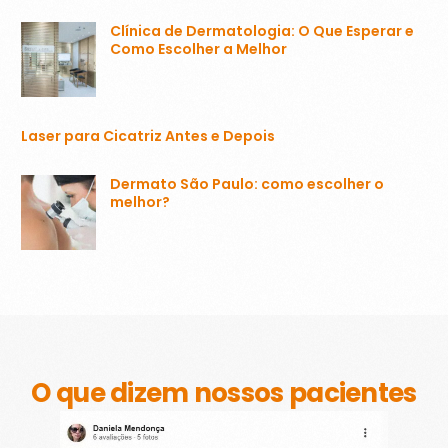
Clínica de Dermatologia: O Que Esperar e
Como Escolher a Melhor
Laser para Cicatriz Antes e Depois
Dermato São Paulo: como escolher o
melhor?
O que dizem nossos pacientes