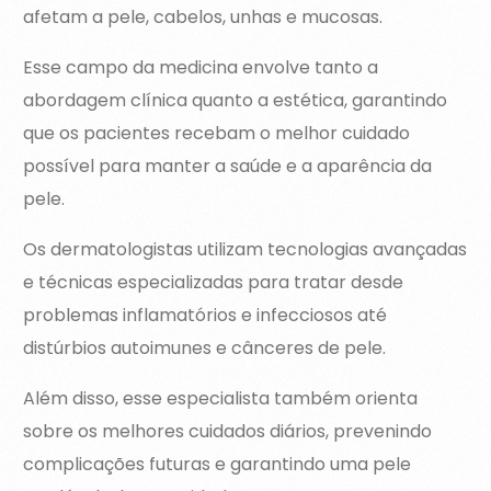
afetam a pele, cabelos, unhas e mucosas.
Esse campo da medicina envolve tanto a
abordagem clínica quanto a estética, garantindo
que os pacientes recebam o melhor cuidado
possível para manter a saúde e a aparência da
pele.
Os dermatologistas utilizam tecnologias avançadas
e técnicas especializadas para tratar desde
problemas inflamatórios e infecciosos até
distúrbios autoimunes e cânceres de pele.
Além disso, esse especialista também orienta
sobre os melhores cuidados diários, prevenindo
complicações futuras e garantindo uma pele