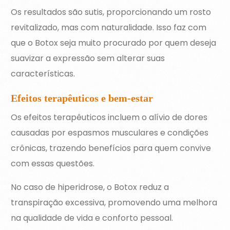
Os resultados são sutis, proporcionando um rosto
revitalizado, mas com naturalidade. Isso faz com
que o Botox seja muito procurado por quem deseja
suavizar a expressão sem alterar suas
características.
Efeitos terapêuticos e bem-estar
Os efeitos terapêuticos incluem o alívio de dores
causadas por espasmos musculares e condições
crônicas, trazendo benefícios para quem convive
com essas questões.
No caso de hiperidrose, o Botox reduz a
transpiração excessiva, promovendo uma melhora
na qualidade de vida e conforto pessoal.