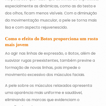
especialmente as dinâmicas, como as da testa e
dos olhos, ficam menos visíveis. Com a diminuição
da movimentação muscular, a pele se torna mais
lisa e com aspecto rejuvenescido.
Como o efeito do Botox proporciona um rosto
mais jovem
Ao agir nas linhas de expressão, o Botox, além de
suavizar rugas preexistentes, também previne a
formação de novas linhas, pois impede o
movimento excessivo dos músculos faciais.
A pele sobre os músculos relaxados apresenta
uma aparência mais uniforme e saudável,
eliminando as marcas que evidenciam o