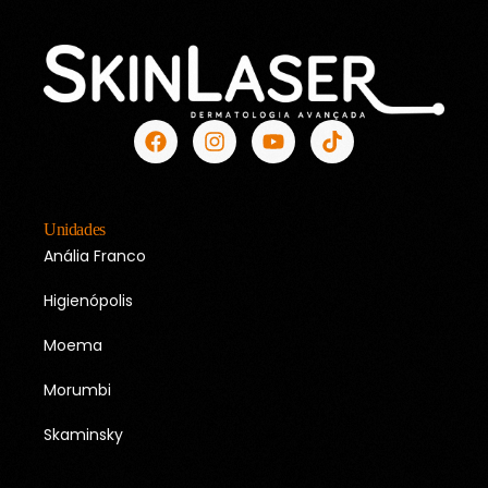
Unidades
Anália Franco
Higienópolis
Moema
Morumbi
Skaminsky