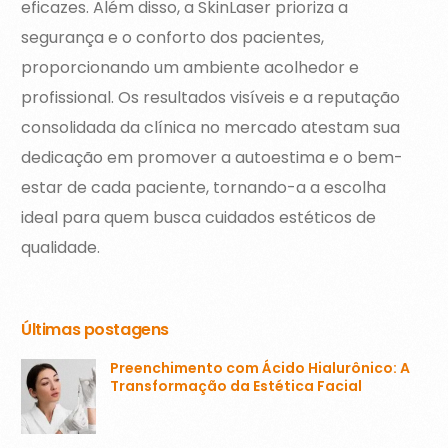
eficazes. Além disso, a SkinLaser prioriza a
segurança e o conforto dos pacientes,
proporcionando um ambiente acolhedor e
profissional. Os resultados visíveis e a reputação
consolidada da clínica no mercado atestam sua
dedicação em promover a autoestima e o bem-
estar de cada paciente, tornando-a a escolha
ideal para quem busca cuidados estéticos de
qualidade.
Últimas postagens
Preenchimento com Ácido Hialurônico: A
Transformação da Estética Facial