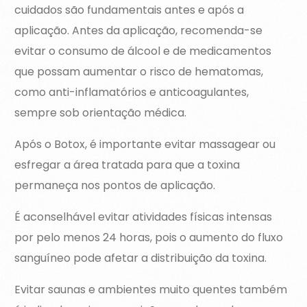
cuidados são fundamentais antes e após a
aplicação. Antes da aplicação, recomenda-se
evitar o consumo de álcool e de medicamentos
que possam aumentar o risco de hematomas,
como anti-inflamatórios e anticoagulantes,
sempre sob orientação médica.
Após o Botox, é importante evitar massagear ou
esfregar a área tratada para que a toxina
permaneça nos pontos de aplicação.
É aconselhável evitar atividades físicas intensas
por pelo menos 24 horas, pois o aumento do fluxo
sanguíneo pode afetar a distribuição da toxina.
Evitar saunas e ambientes muito quentes também