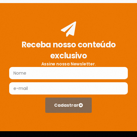
Receba nosso conteúdo
exclusivo
Assine nossa Newsletter.
Cadastrar