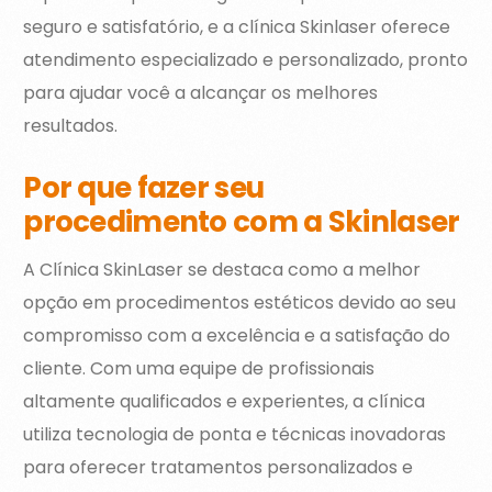
seguro e satisfatório, e a clínica Skinlaser oferece
atendimento especializado e personalizado, pronto
para ajudar você a alcançar os melhores
resultados.
Por que fazer seu
procedimento com a Skinlaser
A Clínica SkinLaser se destaca como a melhor
opção em procedimentos estéticos devido ao seu
compromisso com a excelência e a satisfação do
cliente. Com uma equipe de profissionais
altamente qualificados e experientes, a clínica
utiliza tecnologia de ponta e técnicas inovadoras
para oferecer tratamentos personalizados e