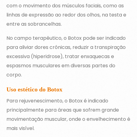
com o movimento dos músculos faciais, como as
linhas de expressão ao redor dos olhos, na testa e
entre as sobrancelhas.
No campo terapêutico, o Botox pode ser indicado
para aliviar dores crônicas, reduzir a transpiração
excessiva (hiperidrose), tratar enxaquecas e
espasmos musculares em diversas partes do
corpo.
Uso estético do Botox
Para rejuvenescimento, o Botox é indicado
principalmente para áreas que sofrem grande
movimentação muscular, onde o envelhecimento é
mais visível.