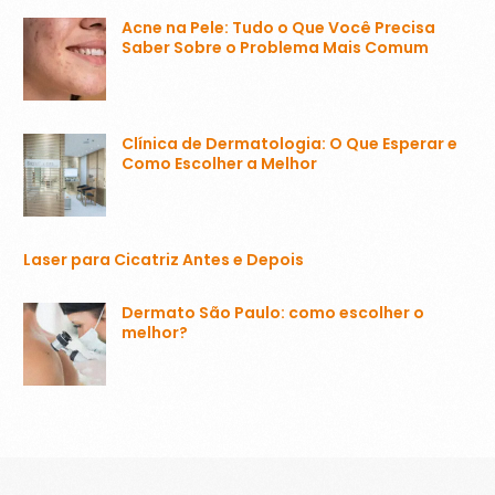
Acne na Pele: Tudo o Que Você Precisa
Saber Sobre o Problema Mais Comum
Clínica de Dermatologia: O Que Esperar e
Como Escolher a Melhor
Laser para Cicatriz Antes e Depois
Dermato São Paulo: como escolher o
melhor?