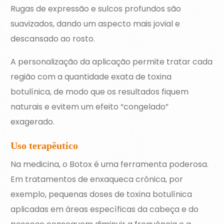
Rugas de expressão e sulcos profundos são
suavizados, dando um aspecto mais jovial e
descansado ao rosto.
A personalização da aplicação permite tratar cada
região com a quantidade exata de toxina
botulínica, de modo que os resultados fiquem
naturais e evitem um efeito “congelado”
exagerado.
Uso terapêutico
Na medicina, o Botox é uma ferramenta poderosa.
Em tratamentos de enxaqueca crônica, por
exemplo, pequenas doses de toxina botulínica
aplicadas em áreas específicas da cabeça e do