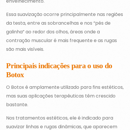
envelhecimento.
Essa suavização ocorre principalmente nas regiões
da testa, entre as sobrancelhas e nos “pés de
galinha” ao redor dos olhos, áreas onde a
contração muscular é mais frequente e as rugas
são mais visíveis.
Principais indicações para o uso do
Botox
O Botox é amplamente utilizado para fins estéticos,
mas suas aplicações terapêuticas têm crescido
bastante.
Nos tratamentos estéticos, ele é indicado para
suavizar linhas e rugas dinâmicas, que aparecem