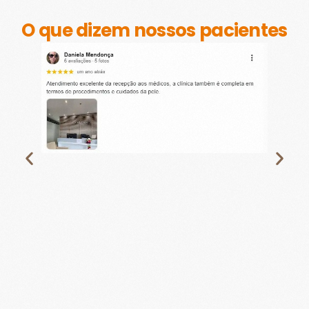
O que dizem nossos pacientes