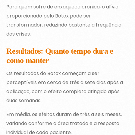
Para quem sofre de enxaqueca crônica, o alívio
proporcionado pelo Botox pode ser
transformador, reduzindo bastante a frequência
das crises.
Resultados: Quanto tempo dura e
como manter
Os resultados do Botox começam a ser
perceptíveis em cerca de três a sete dias após a
aplicação, com o efeito completo atingido após
duas semanas.
Em média, os efeitos duram de três a seis meses,
variando conforme a área tratada e a resposta
individual de cada paciente.