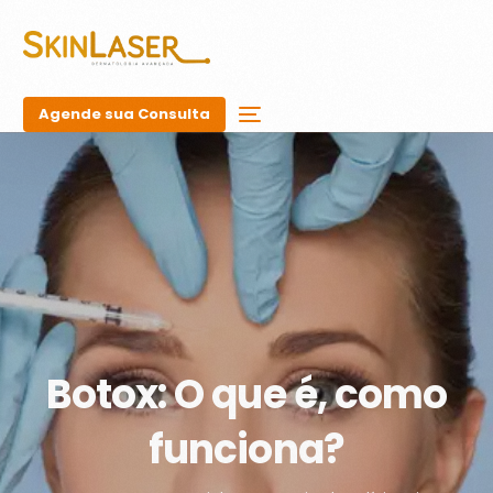
Agende sua Consulta
Botox: O que é, como
funciona?