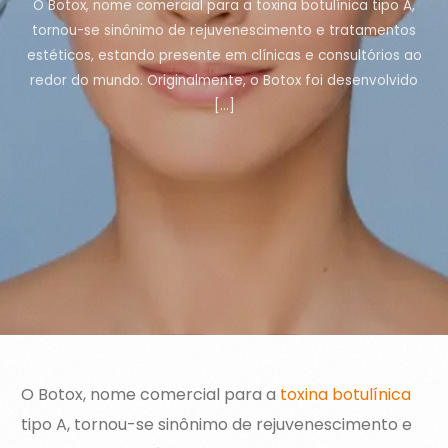
O Botox, nome comercial para a toxina botulínica tipo A,
tornou-se sinônimo de rejuvenescimento e tratamentos
estéticos, estando presente em clínicas e consultórios ao
redor do mundo. Originalmente, o Botox foi desenvolvido
[…]
O Botox, nome comercial para a
toxina botulínica
tipo A, tornou-se sinônimo de rejuvenescimento e