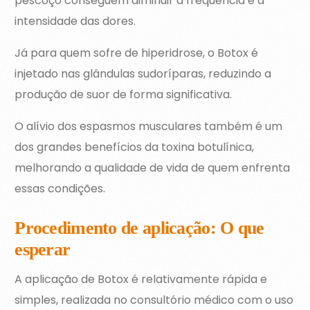
pescoço conseguem diminuir a frequência e a
intensidade das dores.
Já para quem sofre de hiperidrose, o Botox é
injetado nas glândulas sudoríparas, reduzindo a
produção de suor de forma significativa.
O alívio dos espasmos musculares também é um
dos grandes benefícios da toxina botulínica,
melhorando a qualidade de vida de quem enfrenta
essas condições.
Procedimento de aplicação: O que
esperar
A aplicação de Botox é relativamente rápida e
simples, realizada no consultório médico com o uso