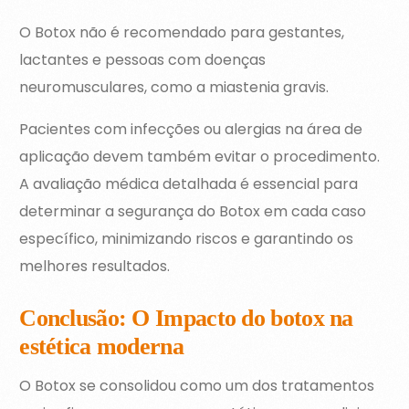
O Botox não é recomendado para gestantes,
lactantes e pessoas com doenças
neuromusculares, como a miastenia gravis.
Pacientes com infecções ou alergias na área de
aplicação devem também evitar o procedimento.
A avaliação médica detalhada é essencial para
determinar a segurança do Botox em cada caso
específico, minimizando riscos e garantindo os
melhores resultados.
Conclusão: O Impacto do botox na
estética moderna
O Botox se consolidou como um dos tratamentos