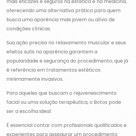
mais eficazes e seguros na estética e na medicina,
oferecendo uma alternativa prática para quem
busca uma aparência mais jovem ou alívio de
condições clínicas.
Sua ação precisa no relaxamento muscular e seus
efeitos sutis na aparência garantem a
popularidade e segurança do procedimento, que já
é referência em tratamentos estéticos
minimamente invasivos.
Para aqueles que buscam o rejuvenescimento
facial ou uma solução terapêutica, o Botox pode
ser a escolha ideal.
É essencial contar com profissionais qualificados e
experientes para assegurar um procedimento