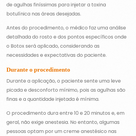
de agulhas finíssimas para injetar a toxina
botulínica nas áreas desejadas.
Antes do procedimento, o médico faz uma análise
detalhada do rosto e dos pontos específicos onde
o Botox será aplicado, considerando as
necessidades e expectativas do paciente.
Durante o procedimento
Durante a aplicação, o paciente sente uma leve
picada e desconforto mínimo, pois as agulhas são
finas e a quantidade injetada é mínima.
O procedimento dura entre 10 e 20 minutos e, em
geral, não exige anestesia. No entanto, algumas
pessoas optam por um creme anestésico nas