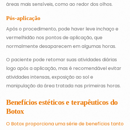
áreas mais sensíveis, como ao redor dos olhos.
Pós-aplicação
Após o procedimento, pode haver leve inchaço e
vermelhidão nos pontos de aplicação, que
normalmente desaparecem em algumas horas.
O paciente pode retomar suas atividades diárias
logo após a aplicação, mas é recomendável evitar
atividades intensas, exposição ao sol e
manipulação da área tratada nas primeiras horas.
Benefícios estéticos e terapêuticos do
Botox
O Botox proporciona uma série de benefícios tanto