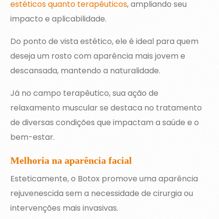
estéticos quanto terapêuticos
, ampliando seu
impacto e aplicabilidade.
Do ponto de vista estético, ele é ideal para quem
deseja um rosto com aparência mais jovem e
descansada, mantendo a naturalidade.
Já no campo terapêutico, sua ação de
relaxamento muscular se destaca no tratamento
de diversas condições que impactam a saúde e o
bem-estar.
Melhoria na aparência facial
Esteticamente, o Botox promove uma aparência
rejuvenescida sem a necessidade de cirurgia ou
intervenções mais invasivas.