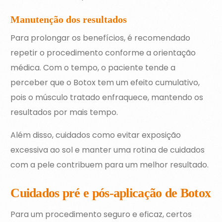
Manutenção dos resultados
Para prolongar os benefícios, é recomendado
repetir o procedimento conforme a orientação
médica. Com o tempo, o paciente tende a
perceber que o Botox tem um efeito cumulativo,
pois o músculo tratado enfraquece, mantendo os
resultados por mais tempo.
Além disso, cuidados como evitar exposição
excessiva ao sol e manter uma rotina de cuidados
com a pele contribuem para um melhor resultado.
Cuidados pré e pós-aplicação de Botox
Para um procedimento seguro e eficaz, certos