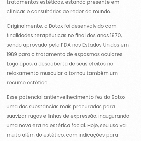
tratamentos estéticos, estando presente em
clínicas e consultórios ao redor do mundo.
Originalmente, o Botox foi desenvolvido com
finalidades terapêuticas no final dos anos 1970,
sendo aprovado pela FDA nos Estados Unidos em
1989 para o tratamento de espasmos oculares.
Logo após, a descoberta de seus efeitos no
relaxamento muscular o tornou também um
recurso estético.
Esse potencial antienvelhecimento fez do Botox
uma das substâncias mais procuradas para
suavizar rugas e linhas de expressão, inaugurando
uma nova era na estética facial. Hoje, seu uso vai
muito além do estético, com indicações para